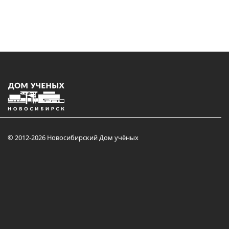
© 2012-2026 Новосибирский Дом учёных