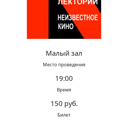
Вакансии
Малый зал
Место проведения
19:00
Время
150 руб.
Билет