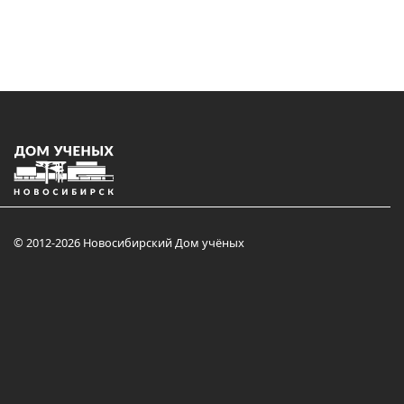
© 2012-2026 Новосибирский Дом учёных