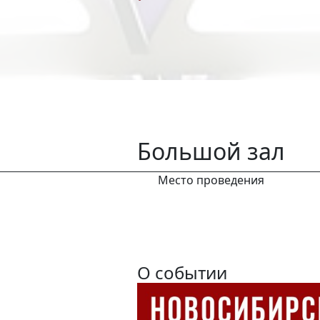
Большой зал
Место проведения
О событии