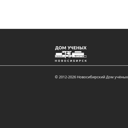
© 2012-2026 Новосибирский Дом учёных