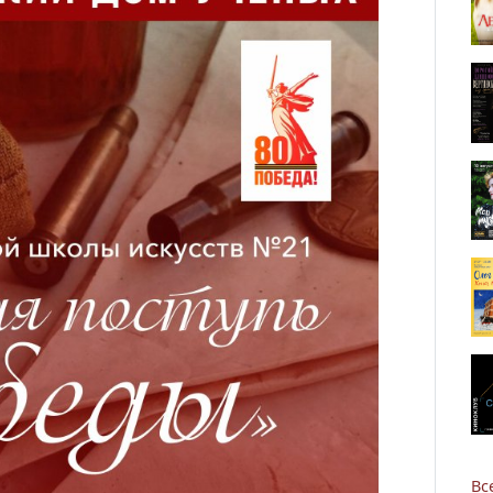
Новости
Наука
Вс