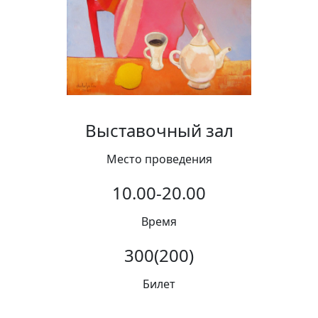
Вакансии
Выставочный зал
Место проведения
10.00-20.00
Время
300(200)
Билет