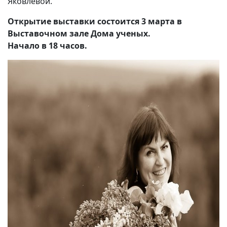
Яковлевой.
Открытие выставки состоится 3 марта в
Выставочном зале Дома ученых.
Начало в 18 часов.