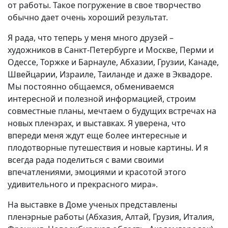
от работы. Такое погружение в свое творчество
обычно дает очень хороший результат.
Я рада, что теперь у меня много друзей –
художников в Санкт-Петербурге и Москве, Перми и
Одессе, Торжке и Барнауле, Абхазии, Грузии, Канаде,
Швейцарии, Израиле, Таиланде и даже в Эквадоре.
Мы постоянно общаемся, обмениваемся
интересной и полезной информацией, строим
совместные планы, мечтаем о будущих встречах на
новых пленэрах, и выставках. Я уверена, что
впереди меня ждут еще более интересные и
плодотворные путешествия и новые картины. И я
всегда рада поделиться с вами своими
впечатлениями, эмоциями и красотой этого
удивительного и прекрасного мира».
На выставке в Доме ученых представлены
пленэрные работы (Абхазия, Алтай, Грузия, Италия,