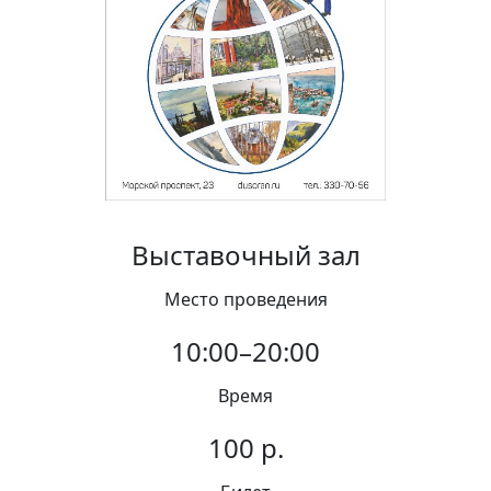
Вакансии
Выставочный зал
Место проведения
10:00–20:00
Время
100 р.