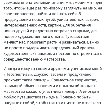
свежими впечатлениями, знаниями, эмоциями – для
того, чтобы еще раз по-новому взглянуть на мир, на
свое творчество, найти и познать себя. В
предвкушении новых путей, удивительных встреч,
интересных знакомств, картин. Для обретения
новых друзей и радостных встреч со старыми, для
нового художественного опыта. Путешествия
меняют нас, помогают расти и развиваться. Важно
не просто поддерживать определенный уровень
художественных навыков, а постоянно стремиться к
совершенствованию мастерства.
Иногда я езжу со своими друзьями, учениками моей
«Перспективы». Дружно, весело и продуктивно
проходят такие пленэры. Совместное творчество,
взаимный обмен знаниями и опытом обогащает
мастерство каждого участника пленэра. А иногда я
люблю путешествовать одна. Полезно побыть
наедине с собой, чтобы никто и ничто не отвлекало