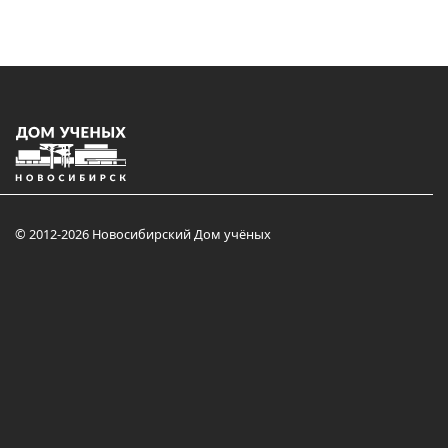
© 2012-2026 Новосибирский Дом учёных