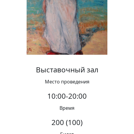
Вакансии
Выставочный зал
Место проведения
10:00-20:00
Время
200 (100)