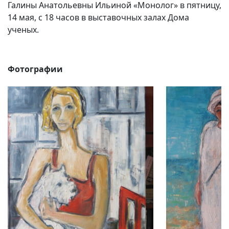
Галины Анатольевны Ильиной «Монолог» в пятницу,
14 мая, с 18 часов в выставочных залах Дома
ученых.
Фотографии