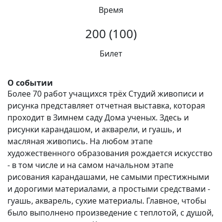
Время
Вакансии
200 (100)
Билет
О событии
Более 70 работ учащихся трёх Студий живописи и
рисунка представляет отчетная выставка, которая
проходит в Зимнем саду Дома ученых. Здесь и
рисунки карандашом, и акварели, и гуашь, и
масляная живопись. На любом этапе
художественного образования рождается искусство
- в том числе и на самом начальном этапе
рисования карандашами, не самыми престижными
и дорогими материалами, а простыми средствами -
гуашь, акварель, сухие материалы. Главное, чтобы
было выполнено произведение с теплотой, с душой,