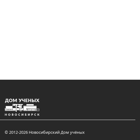
© 2012-2026 Новосибирский Дом учёных