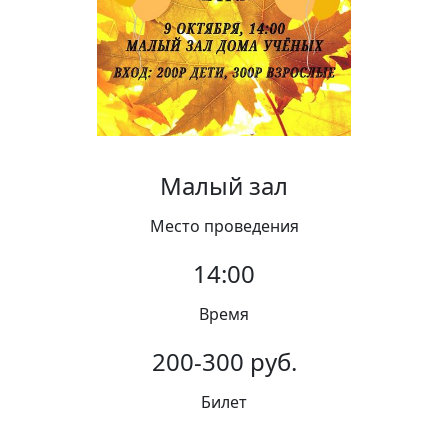
Вакансии
Малый зал
Место проведения
14:00
Время
200-300 руб.
Билет