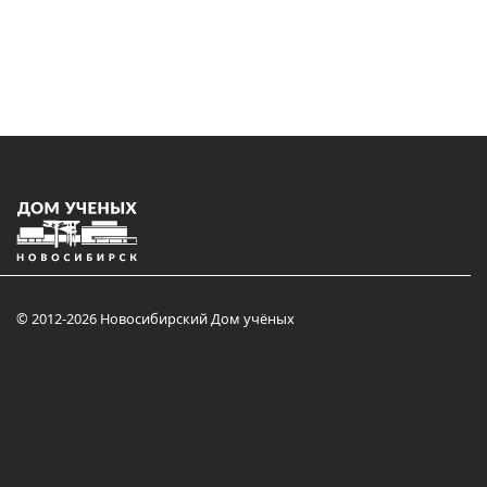
© 2012-2026 Новосибирский Дом учёных