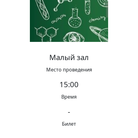
Вакансии
Малый зал
Место проведения
15:00
Время
-
Билет