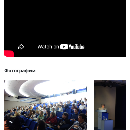
Фотографии