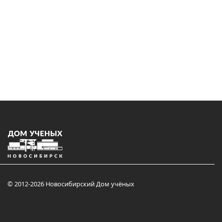
© 2012-2026 Новосибирский Дом учёных