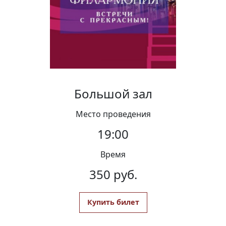
Вакансии
Большой зал
Место проведения
19:00
Время
350 руб.
Купить билет