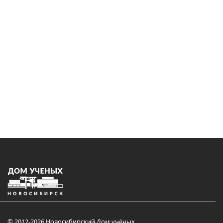
© 2012-2026 Новосибирский Дом учёных