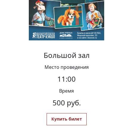
Вакансии
Большой зал
Место проведения
11:00
Время
500 руб.
Купить билет