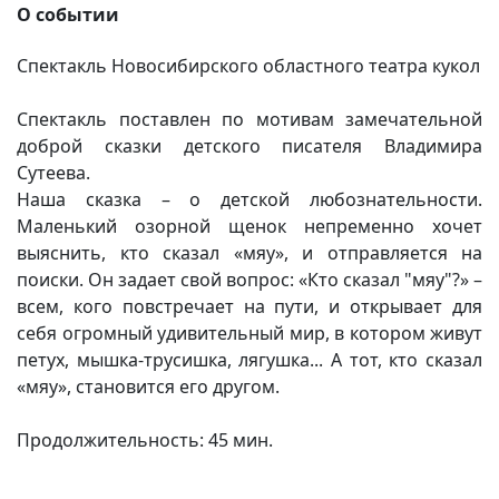
О событии
Спектакль Новосибирского областного театра кукол
Спектакль поставлен по мотивам замечательной
доброй сказки детского писателя Владимира
Сутеева.
Наша сказка – о детской любознательности.
Маленький озорной щенок непременно хочет
выяснить, кто сказал «мяу», и отправляется на
поиски. Он задает свой вопрос: «Кто сказал "мяу"?» –
всем, кого повстречает на пути, и открывает для
себя огромный удивительный мир, в котором живут
петух, мышка-трусишка, лягушка... А тот, кто сказал
«мяу», становится его другом.
Продолжительность: 45 мин.