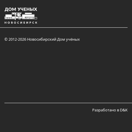
© 2012-2026 Новосибирский Дом учёных
Разработано в D&K