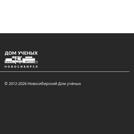
© 2012-2026 Новосибирский Дом учёных