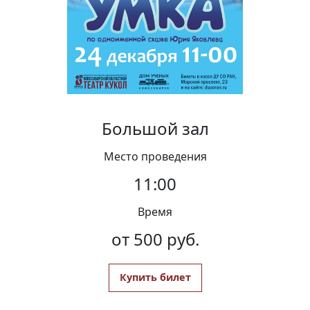
Вакансии
Большой зал
Место проведения
11:00
Время
от 500 руб.
Купить билет