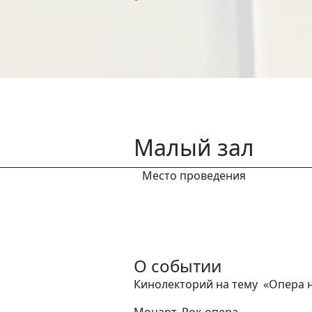
Малый зал
Место проведения
О событии
Кинолекторий на тему «Опера н