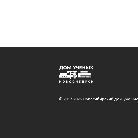
© 2012-2026 Новосибирский Дом учёных