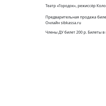
Театр «Городок», режиссёр Кол
Предварительная продажа билет
Онлайн sibkassa.ru
Члены ДУ билет 200 р. Билеты в к