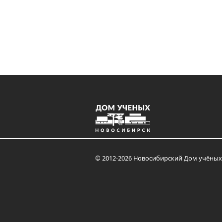
© 2012-2026 Новосибирский Дом учёных