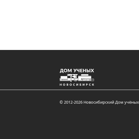
© 2012-2026 Новосибирский Дом учёных