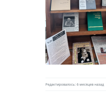
Редактировалось: 6 месяцев назад