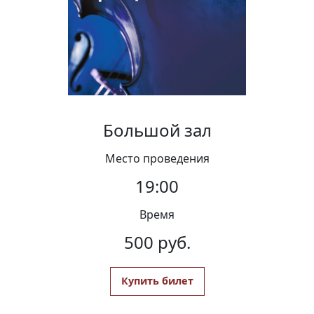
Вакансии
Большой зал
Место проведения
19:00
Время
500 руб.
Купить билет