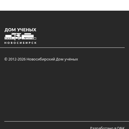
© 2012-2026 Новосибирский Дом учёных
Разработано в D&K