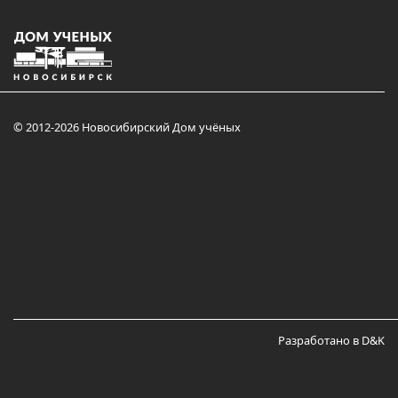
© 2012-2026 Новосибирский Дом учёных
Разработано в D&K