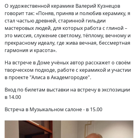
О художественной керамике Валерий Кузнецов
говорит так: «Поняв, приняв и полюбив керамику, я
стал частью древней, старинной гильдии
мастеровых людей, для которых работа с глиной –
это миссия, служение светлому, тёплому, вечному и
прекрасному идеалу, где жива вечная, бессмертная
гармония и красота».
На встрече в Доме учёных автор расскажет о своём
творческом подходе, работе с керамикой и участии
в проекте "Алиса в Академгородке".
Вход по билетам выставки на встречу в экспозиции
в 14.00
Встреча в Музыкальном салоне - в 15.00