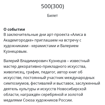
500(300)
Вакансии
Билет
О событии
В заключительные дни арт-проекта «Алиса в
Академгородке» приглашаем на встречу с
художниками - керамистами и Валерием
Кузнецовым.
Валерий Владимирович Кузнецов – известный
мастер декоративно-прикладного искусства,
живописец, график, педагог, автор книг об
искусстве, постоянный участник международных
симпозиумов, фестивалей и выставок, заслуженный
деятель культуры и искусств Новосибирской
области, награждён серебряной и золотой
медалями Союза художников России.