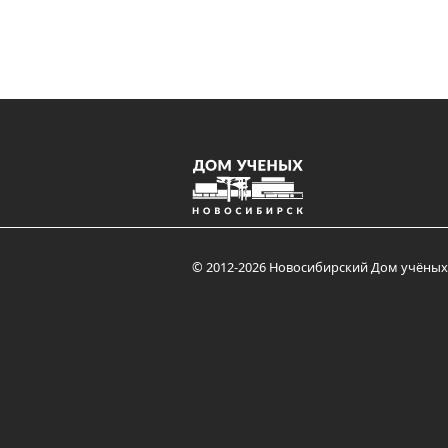
© 2012-2026 Новосибирский Дом учёных