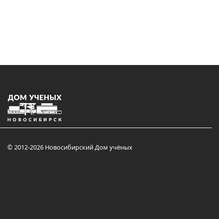
© 2012-2026 Новосибирский Дом учёных