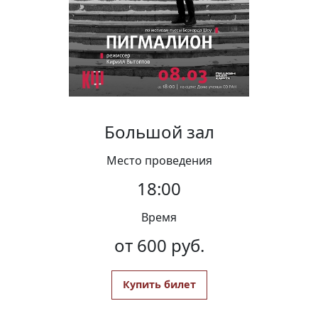
Вакансии
Большой зал
Место проведения
18:00
Время
от 600 руб.
Купить билет