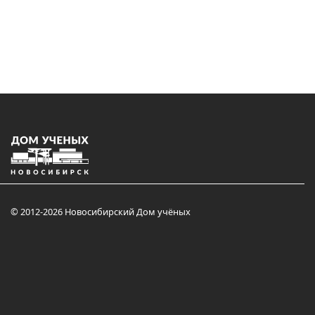
© 2012-2026 Новосибирский Дом учёных