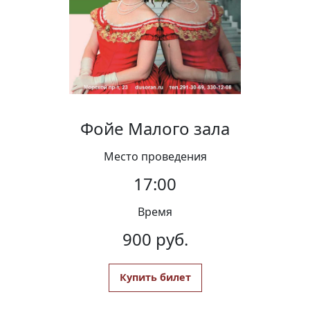
Вакансии
Фойе Малого зала
Место проведения
17:00
Время
900 руб.
Купить билет