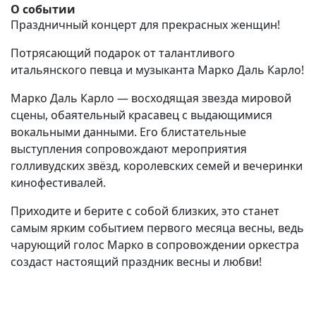
О событии
Праздничный концерт для прекрасных женщин!
Потрясающий подарок от талантливого
итальянского певца и музыканта Марко Даль Карло!
Марко Даль Карло — восходящая звезда мировой
сцены, обаятельный красавец с выдающимися
вокальными данными. Его блистательные
выступления сопровождают мероприятия
голливудских звёзд, королевских семей и вечеринки
кинофестивалей.
Приходите и берите с собой близких, это станет
самым ярким событием первого месяца весны, ведь
чарующий голос Марко в сопровождении оркестра
создаст настоящий праздник весны и любви!