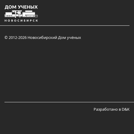
© 2012-2026 Новосибирский Дом учёных
Разработано в D&K