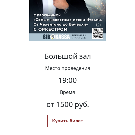
Вакансии
Большой зал
Место проведения
19:00
Время
от 1500 руб.
Купить билет