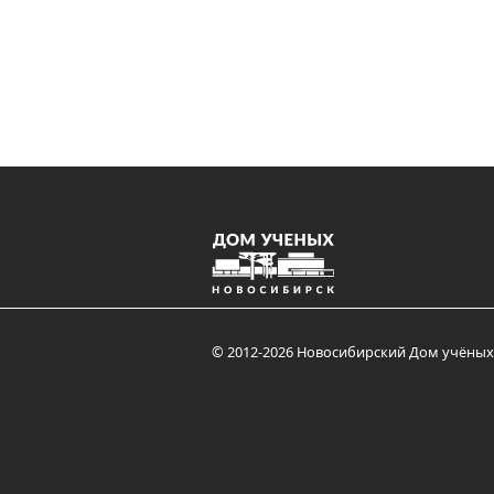
© 2012-2026 Новосибирский Дом учёных