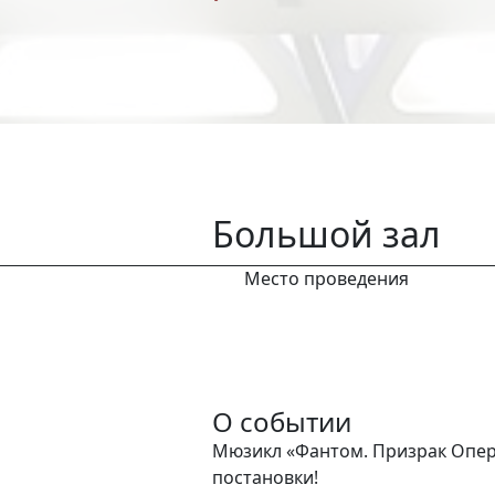
Большой зал
Место проведения
О событии
Мюзикл «Фантом. Призрак Опер
постановки!