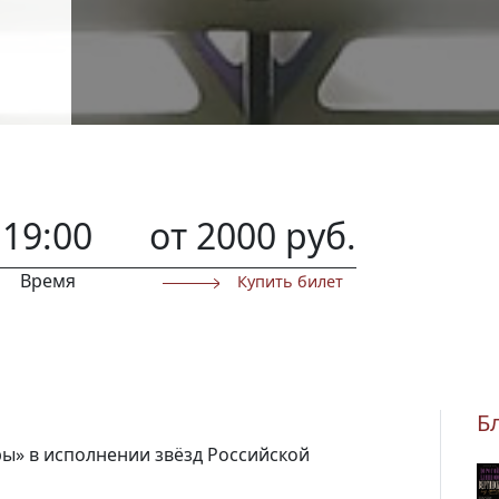
19:00
от 2000 руб.
Время
Купить билет
Б
ы» в исполнении звёзд Российской