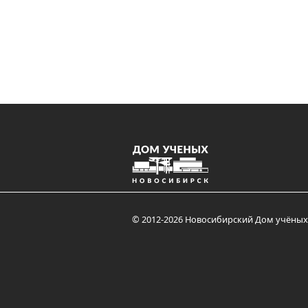
© 2012-2026 Новосибирский Дом учёных