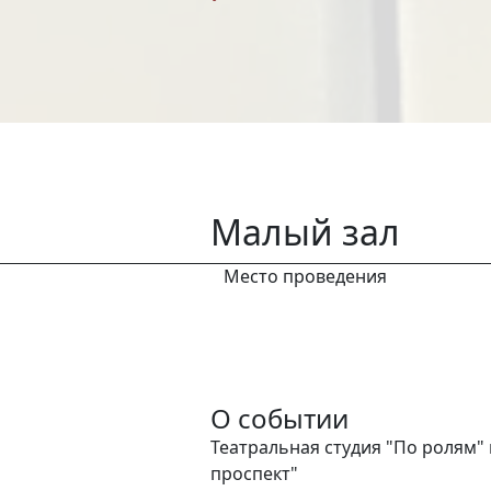
Малый зал
Место проведения
О событии
Театральная студия "По ролям"
проспект"