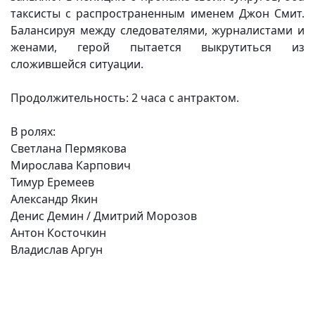
таксисты с распространенным именем Джон Смит.
Балансируя между следователями, журналистами и
женами, герой пытается выкрутиться из
сложившейся ситуации.
Продолжительность: 2 часа с антрактом.
В ролях:
Светлана Пермякова
Мирослава Карпович
Тимур Еремеев
Александр Якин
Денис Демин / Дмитрий Морозов
Антон Косточкин
Владислав Аргун
(current)