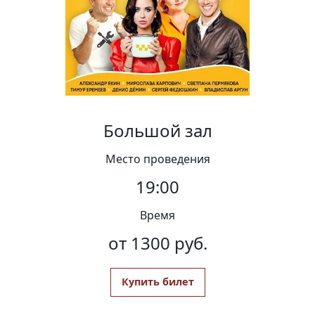
Вакансии
Большой зал
Место проведения
19:00
Время
от 1300 руб.
Купить билет