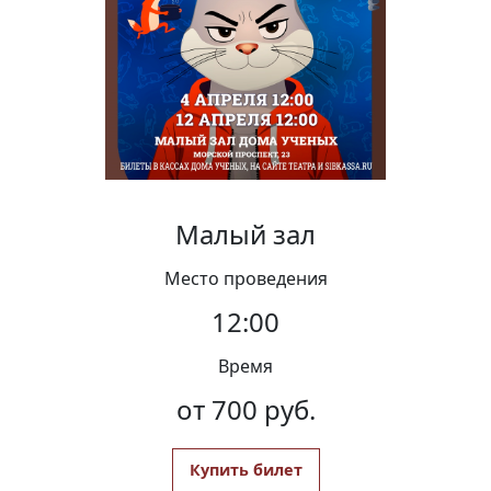
Вакансии
Малый зал
Место проведения
12:00
Время
от 700 руб.
Купить билет