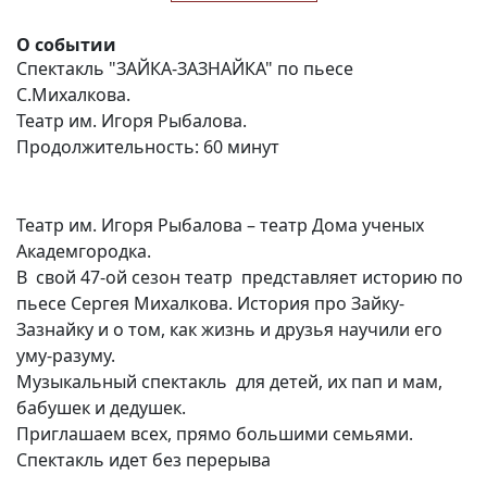
О событии
Спектакль "ЗАЙКА-ЗАЗНАЙКА" по пьесе
С.Михалкова.
Театр им. Игоря Рыбалова.
Продолжительность: 60 минут
Театр им. Игоря Рыбалова – театр Дома ученых
Академгородка.
В свой 47-ой сезон театр представляет историю по
пьесе Сергея Михалкова. История про Зайку-
Зазнайку и о том, как жизнь и друзья научили его
уму-разуму.
Музыкальный спектакль для детей, их пап и мам,
бабушек и дедушек.
Приглашаем всех, прямо большими семьями.
Спектакль идет без перерыва