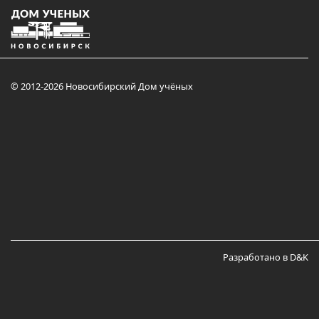
© 2012-2026 Новосибирский Дом учёных
Разработано в D&K