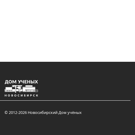
© 2012-2026 Новосибирский Дом учёных