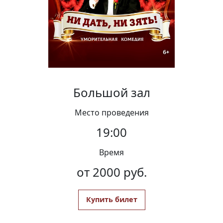
Вакансии
Большой зал
Место проведения
19:00
Время
от 2000 руб.
Купить билет