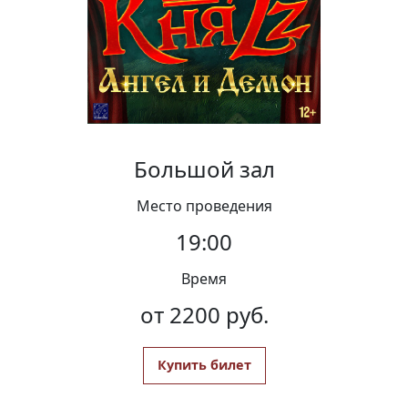
Вакансии
Большой зал
Место проведения
19:00
Время
от 2200 руб.
Купить билет