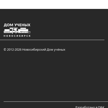
© 2012-2026 Новосибирский Дом учёных
Разработано в D&K