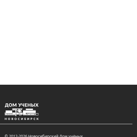
© 2012-2026 Новосибирский Дом учёных