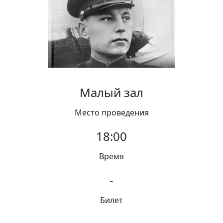
Вакансии
Малый зал
Место проведения
18:00
Время
-
Билет