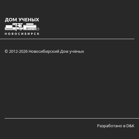
© 2012-2026 Новосибирский Дом учёных
Разработано в D&K