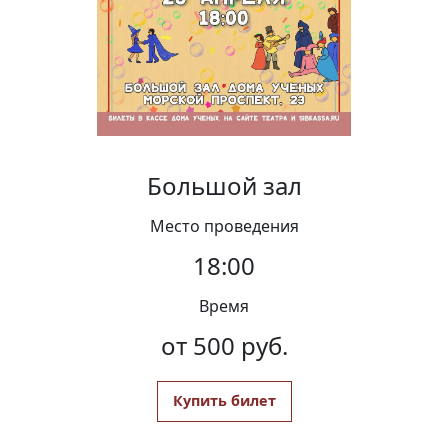
Вакансии
Большой зал
Место проведения
18:00
Время
от 500 руб.
Купить билет