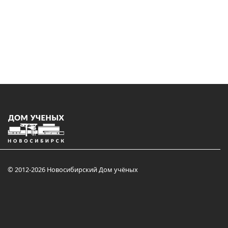
© 2012-2026 Новосибирский Дом учёных