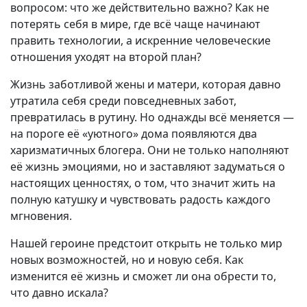
вопросом: что же действительно важно? Как не
потерять себя в мире, где всё чаще начинают
править технологии, а искренние человеческие
отношения уходят на второй план?
Жизнь заботливой жены и матери, которая давно
утратила себя среди повседневных забот,
превратилась в рутину. Но однажды всё меняется —
на пороге её «уютного» дома появляются два
харизматичных блогера. Они не только наполняют
её жизнь эмоциями, но и заставляют задуматься о
настоящих ценностях, о том, что значит жить на
полную катушку и чувствовать радость каждого
мгновения.
Нашей героине предстоит открыть не только мир
новых возможностей, но и новую себя. Как
изменится её жизнь и сможет ли она обрести то,
что давно искала?