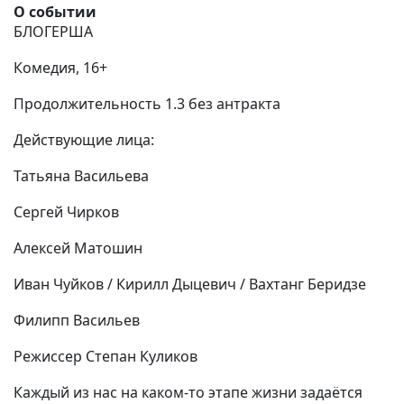
О событии
БЛОГЕРША
Комедия, 16+
Продолжительность 1.3 без антракта
Действующие лица:
Татьяна Васильева
Сергей Чирков
Алексей Матошин
Иван Чуйков / Кирилл Дыцевич / Вахтанг Беридзе
Филипп Васильев
Режиссер Степан Куликов
Каждый из нас на каком-то этапе жизни задаётся