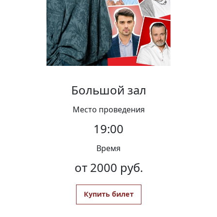
Вакансии
Большой зал
Место проведения
19:00
Время
от 2000 руб.
Купить билет