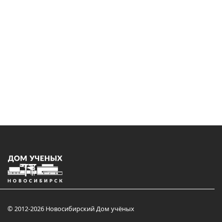
© 2012-2026 Новосибирский Дом учёных