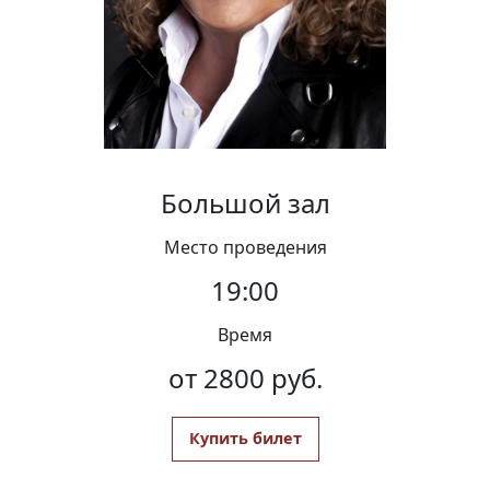
Вакансии
Большой зал
Место проведения
19:00
Время
от 2800 руб.
Купить билет