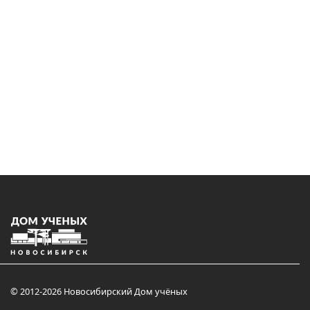
© 2012-2026 Новосибирский Дом учёных