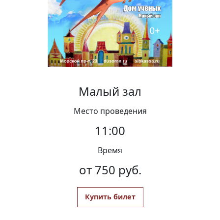
Вакансии
Малый зал
Место проведения
11:00
Время
от 750 руб.
Купить билет