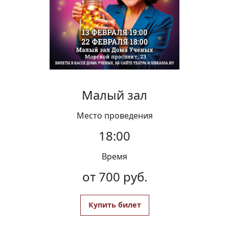
Вакансии
Малый зал
Место проведения
18:00
Время
от 700 руб.
Купить билет