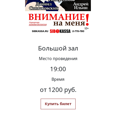
Вакансии
Большой зал
Место проведения
19:00
Время
от 1200 руб.
Купить билет