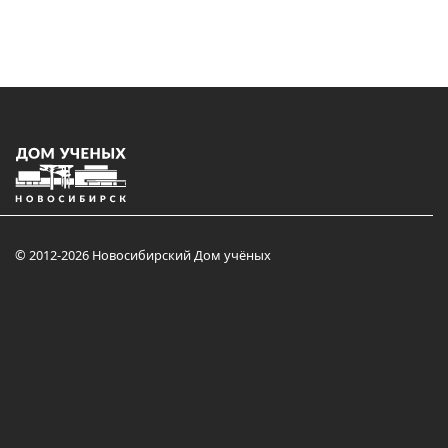
© 2012-2026 Новосибирский Дом учёных