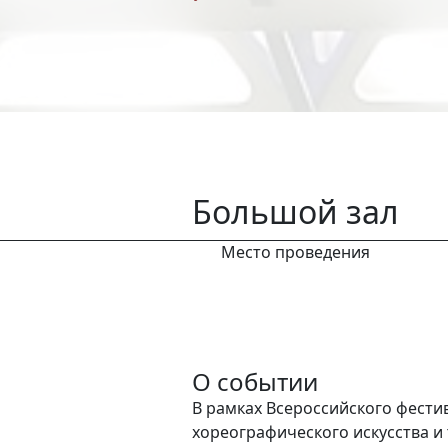
Большой зал
Место проведения
О событии
В рамках Всероссийского фести
хореографического искусства и