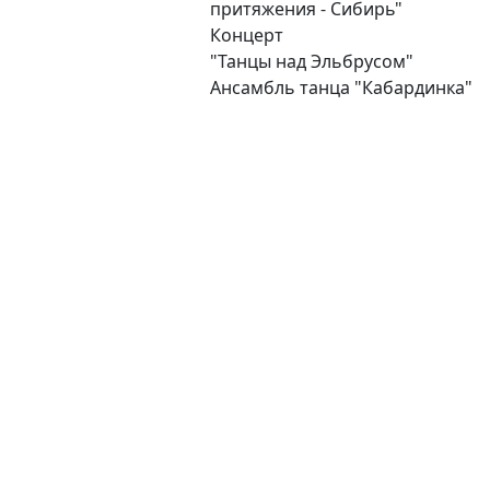
притяжения - Сибирь"
Концерт
"Танцы над Эльбрусом"
Ансамбль танца "Кабардинка"