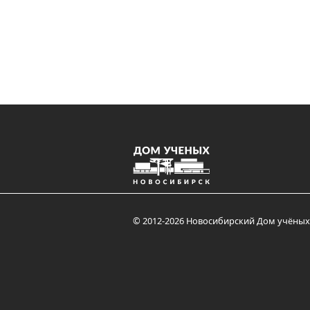
© 2012-2026 Новосибирский Дом учёных