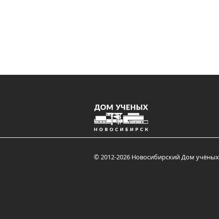
© 2012-2026 Новосибирский Дом учёных