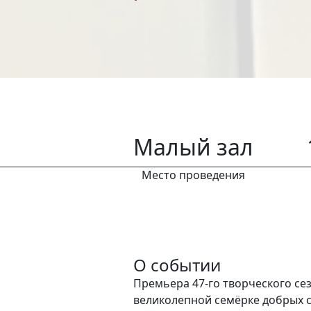
Малый зал
Место проведения
О событии
Премьера 47-го творческого сез
великолепной семёрке добрых 