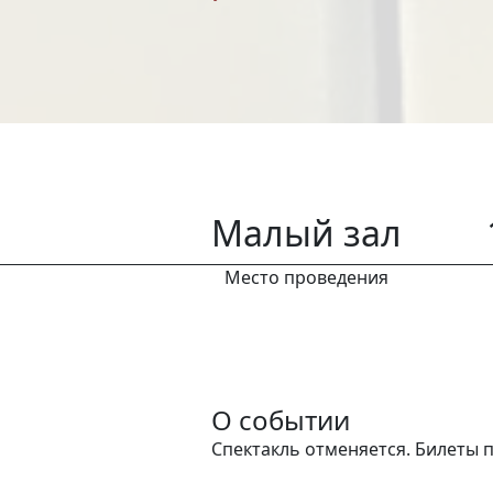
Малый зал
Место проведения
О событии
Спектакль отменяется. Билеты 