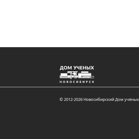
© 2012-2026 Новосибирский Дом учёных