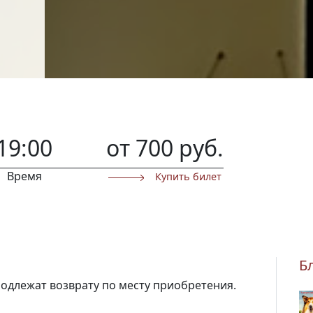
19:00
от 700 руб.
Время
Купить билет
Б
подлежат возврату по месту приобретения.