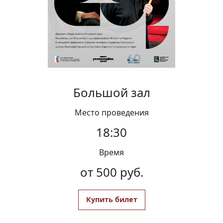
Вакансии
Большой зал
Место проведения
18:30
Время
от 500 руб.
Купить билет