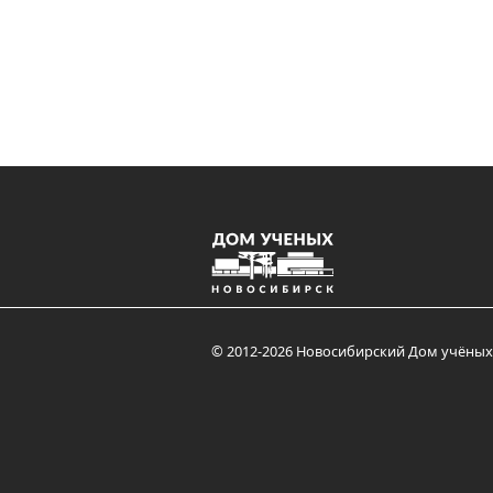
© 2012-2026 Новосибирский Дом учёных