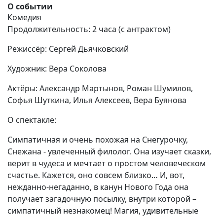
О событии
Комедия
Продолжительность: 2 часа (с антрактом)
Режиссёр: Сергей Дьячковский
Художник: Вера Соколова
Актёры: Александр Мартынов, Роман Шумилов,
Софья Шуткина, Илья Алексеев, Вера Буянова
О спектакле:
Симпатичная и очень похожая на Снегурочку,
Снежана - увлеченный филолог. Она изучает сказки,
верит в чудеса и мечтает о простом человеческом
счастье. Кажется, оно совсем близко… И, вот,
нежданно-негаданно, в канун Нового Года она
получает загадочную посылку, внутри которой –
симпатичный незнакомец! Магия, удивительные