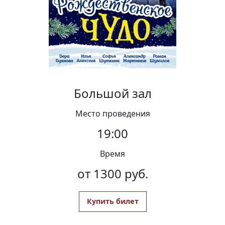
Вакансии
Большой зал
Место проведения
19:00
Время
от 1300 руб.
Купить билет