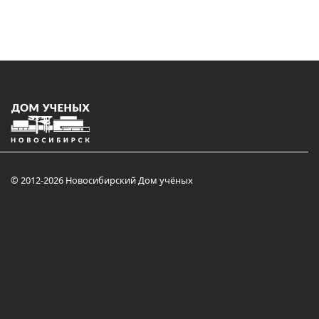
© 2012-2026 Новосибирский Дом учёных