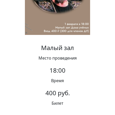
Вакансии
Малый зал
Место проведения
18:00
Время
400 руб.
Билет