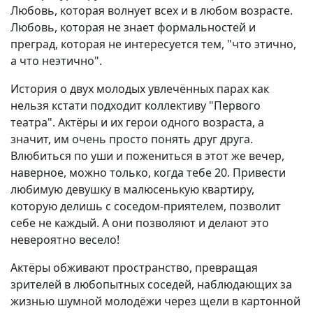
Любовь, которая волнует всех и в любом возрасте.
Любовь, которая не знает формальностей и
преград, которая не интересуется тем, "что этично,
а что неэтично".
История о двух молодых увлечённых парах как
нельзя кстати подходит коллективу "Первого
театра". Актёры и их герои одного возраста, а
значит, им очень просто понять друг друга.
Влюбиться по уши и пожениться в этот же вечер,
наверное, можно только, когда тебе 20. Привести
любимую девушку в малюсенькую квартиру,
которую делишь с соседом-приятелем, позволит
себе не каждый. А они позволяют и делают это
невероятно весело!
Актёры обживают пространство, превращая
зрителей в любопытных соседей, наблюдающих за
жизнью шумной молодёжи через щели в картонной