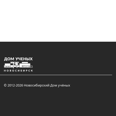
© 2012-2026 Новосибирский Дом учёных