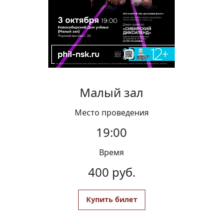
Вакансии
Малый зал
Место проведения
19:00
Время
400 руб.
Купить билет