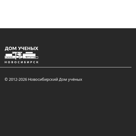
© 2012-2026 Новосибирский Дом учёных