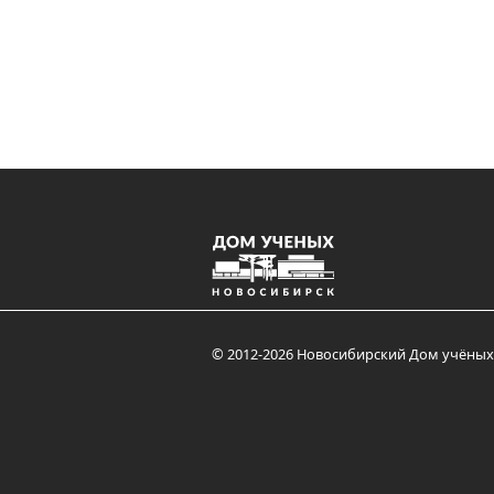
© 2012-2026 Новосибирский Дом учёных