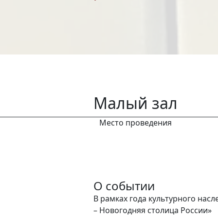
Малый зал
Место проведения
О событии
В рамках года культурного нас
– Новогодняя столица России»