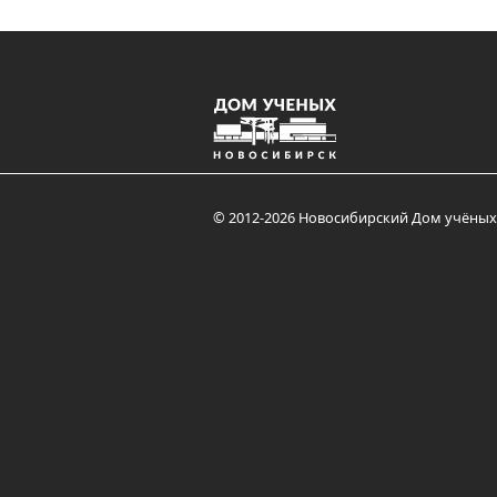
© 2012-2026 Новосибирский Дом учёных