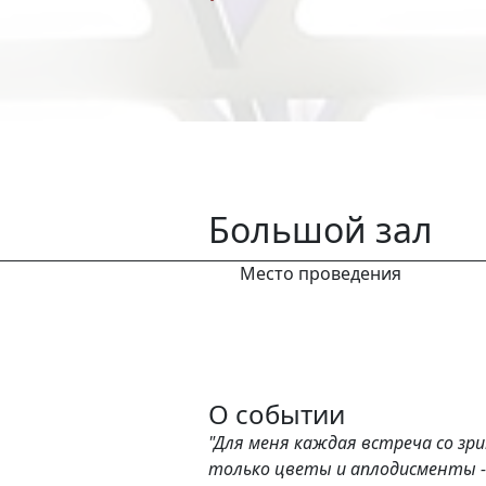
Большой зал
Место проведения
О событии
"Для меня каждая встреча со зри
только цветы и аплодисменты -