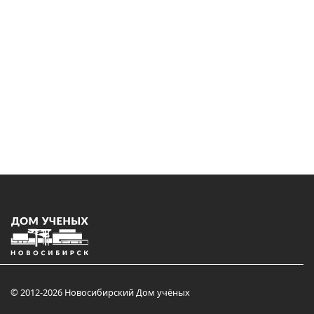
© 2012-2026 Новосибирский Дом учёных