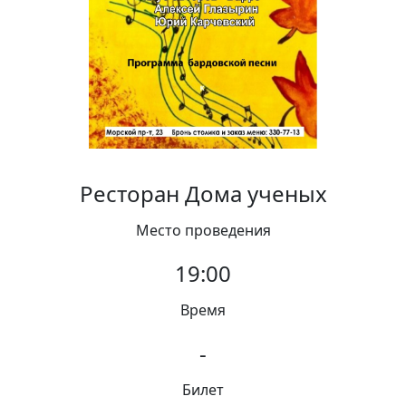
Вакансии
Ресторан Дома ученых
Место проведения
19:00
Время
-
Билет