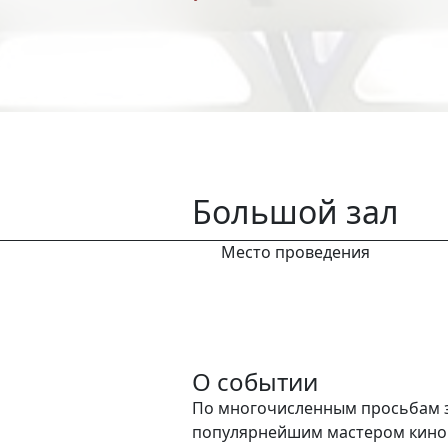
Большой зал
Место проведения
О событии
По многочисленным просьбам з
популярнейшим мастером кино 