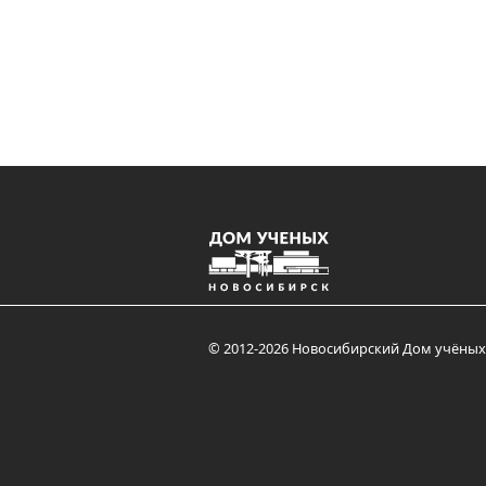
© 2012-2026 Новосибирский Дом учёных