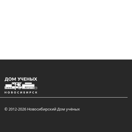
© 2012-2026 Новосибирский Дом учёных