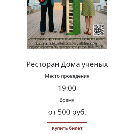
Вакансии
Ресторан Дома ученых
Место проведения
19:00
Время
от 500 руб.
Купить билет